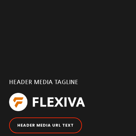
HEADER MEDIA TAGLINE
HEADER MEDIA URL TEXT