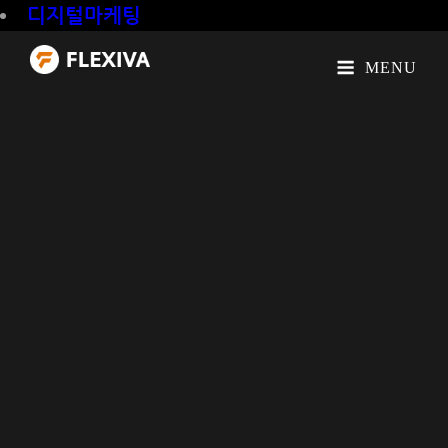
디지털마케팅
MENU